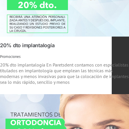
20% dto implantalogía
Promociones
20% dto implantalogía En Paretsdent contamos con especialistas
titulados en implantología que emplean las técnicas más
modernas y menos invasivas para que la colocación de implantes
sea lo más rápido, sencillo y menos