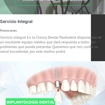
Servicio Integral
Promociones
Servicio integral En la Clínica Dental Paretsdent disponemos de
un excelente equipo médico que dará respuesta a todos los
problemas que pueda presentar. Queremos que nos confié su
salud bucodental, por este motivo podrá