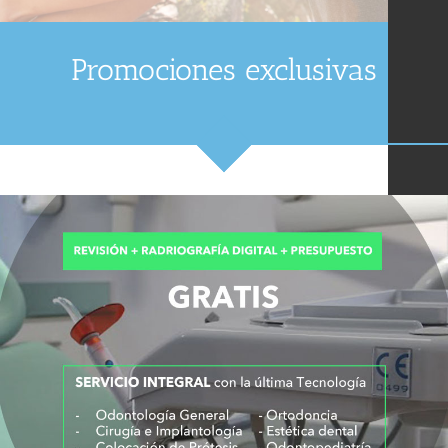
Promociones exclusivas