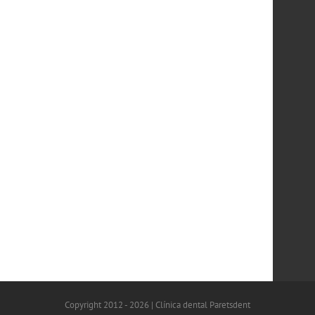
Copyright 2012 - 2026 | Clínica dental Paretsdent