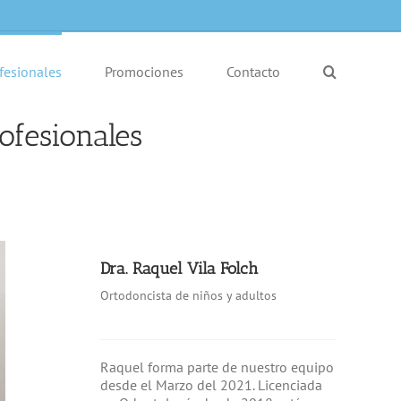
fesionales
Promociones
Contacto
ofesionales
Dra. Raquel Vila Folch
Ortodoncista de niños y adultos
Raquel forma parte de nuestro equipo
desde el Marzo del 2021. Licenciada