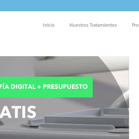
Inicio
Nuestros Tratamientos
Pro