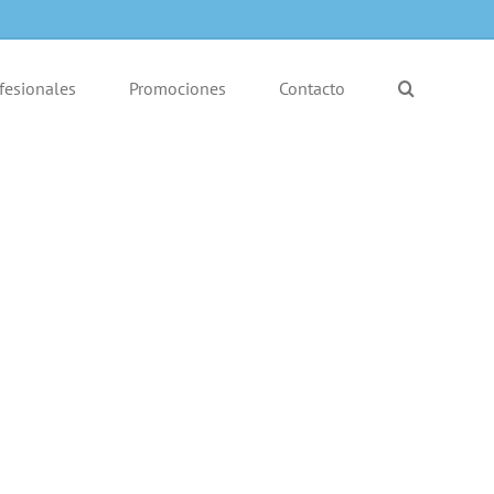
fesionales
Promociones
Contacto